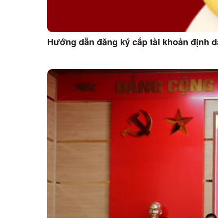
Hướng dẫn đăng ký cấp tài khoản định d