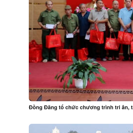
Đồng Đăng tổ chức chương trình tri ân, 