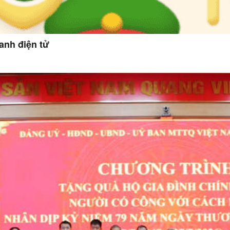
anh điện tử