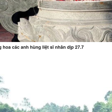
hoa các anh hùng liệt sĩ nhân dịp 27.7