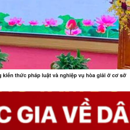
kiến thức pháp luật và nghiệp vụ hòa giải ở cơ sở