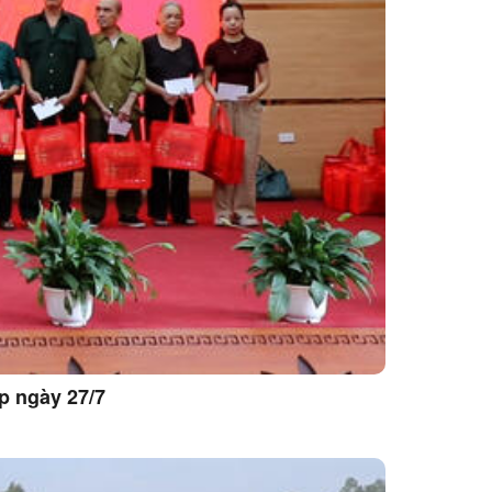
p ngày 27/7