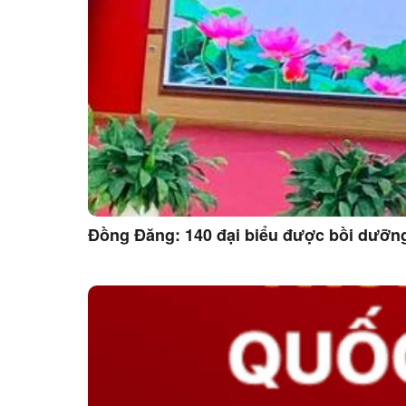
Đồng Đăng: 140 đại biểu được bồi dưỡng 