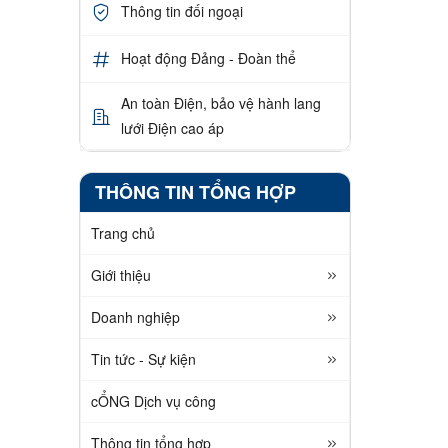
Thông tin đối ngoại
Hoạt động Đảng - Đoàn thể
An toàn Điện, bảo vệ hành lang
lưới Điện cao áp
THÔNG TIN TỔNG HỢP
Trang chủ
Giới thiệu
Doanh nghiệp
Tin tức - Sự kiện
cỔNG Dịch vụ công
Thông tin tổng hợp