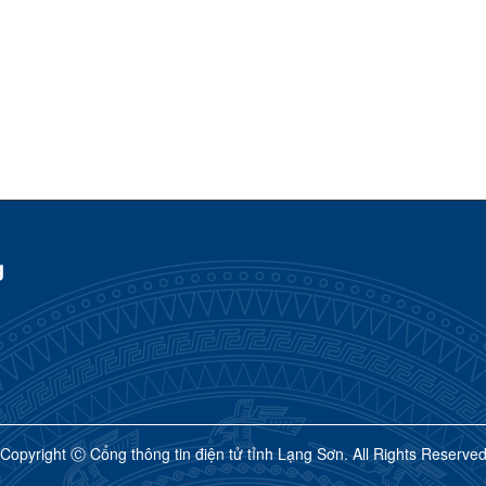
g
Copyright Ⓒ Cổng thông tin điện tử tỉnh Lạng Sơn. All Rights Reserve