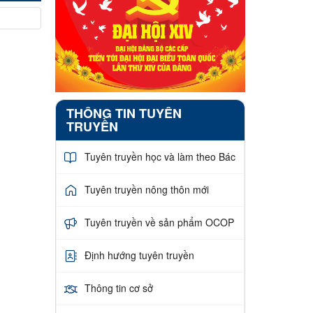
THÔNG TIN TUYÊN
TRUYỀN
Tuyên truyền học và làm theo Bác
Tuyên truyền nông thôn mới
Tuyên truyền về sản phẩm OCOP
Định hướng tuyên truyền
Thông tin cơ sở