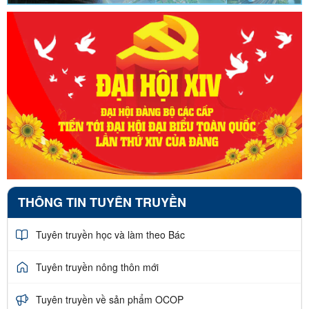
THÔNG TIN TUYÊN TRUYỀN
Tuyên truyền học và làm theo Bác
Tuyên truyền nông thôn mới
Tuyên truyền về sản phẩm OCOP