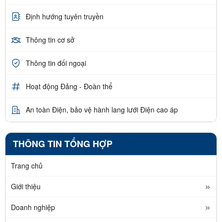
Định hướng tuyên truyền
Thông tin cơ sở
Thông tin đối ngoại
Hoạt động Đảng - Đoàn thể
An toàn Điện, bảo vệ hành lang lưới Điện cao áp
THÔNG TIN TỔNG HỢP
Trang chủ
Giới thiệu
Doanh nghiệp