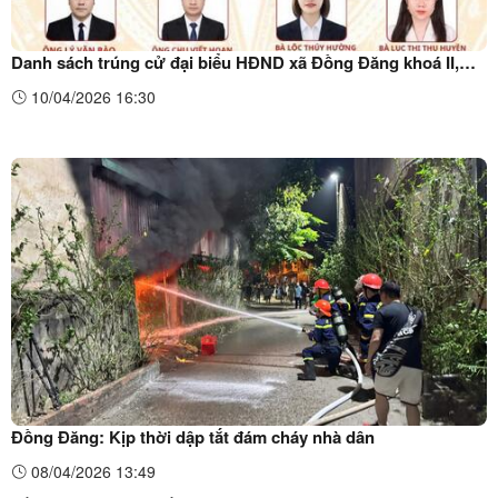
Danh sách trúng cử đại biểu HĐND xã Đồng Đăng khoá II,
nhiệm kỳ 2026-2031
10/04/2026 16:30
Đồng Đăng: Kịp thời dập tắt đám cháy nhà dân
08/04/2026 13:49