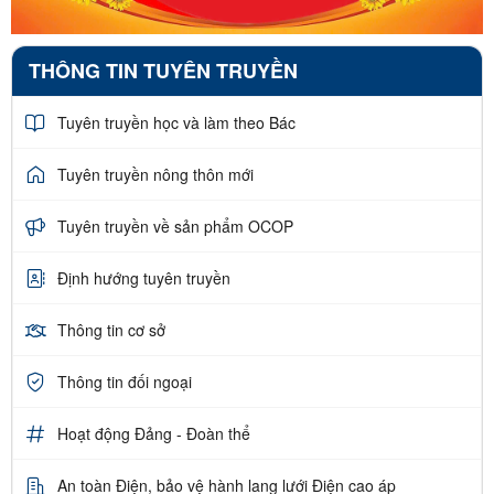
THÔNG TIN TUYÊN TRUYỀN
Tuyên truyền học và làm theo Bác
Tuyên truyền nông thôn mới
Tuyên truyền về sản phẩm OCOP
Định hướng tuyên truyền
Thông tin cơ sở
Thông tin đối ngoại
Hoạt động Đảng - Đoàn thể
An toàn Điện, bảo vệ hành lang lưới Điện cao áp