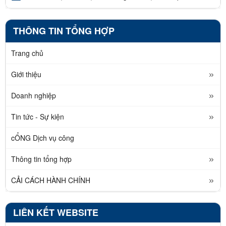
THÔNG TIN TỔNG HỢP
Trang chủ
Giới thiệu
Doanh nghiệp
Tin tức - Sự kiện
cỔNG Dịch vụ công
Thông tin tổng hợp
CẢI CÁCH HÀNH CHÍNH
LIÊN KẾT WEBSITE