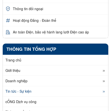
Thông tin đối ngoại
Hoạt động Đảng - Đoàn thể
An toàn Điện, bảo vệ hành lang lưới Điện cao áp
THÔNG TIN TỔNG HỢP
Trang chủ
Giới thiệu
Doanh nghiệp
Tin tức - Sự kiện
cỔNG Dịch vụ công