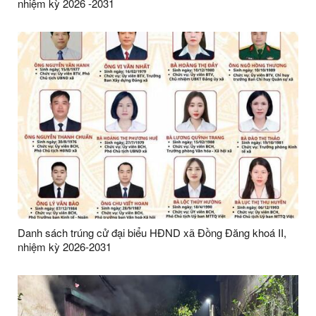
nhiệm kỳ 2026 -2031
Danh sách trúng cử đại biểu HĐND xã Đồng Đăng khoá II,
nhiệm kỳ 2026-2031