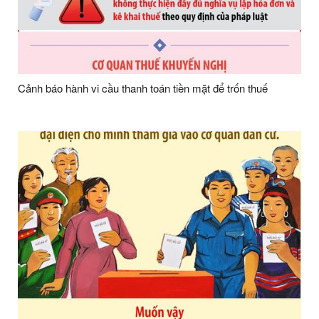
Cảnh báo hành vi cầu thanh toán tiền mặt để trốn thuế