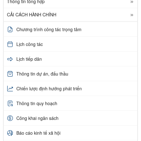
Thông tin tổng hợp
CẢI CÁCH HÀNH CHÍNH
Chương trình công tác trọng tâm
Lịch công tác
Lịch tiếp dân
Thông tin dự án, đấu thầu
Chiến lược định hướng phát triển
Thông tin quy hoạch
Công khai ngân sách
Báo cáo kinh tế xã hội