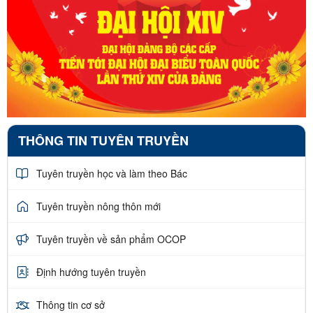
THÔNG TIN TUYÊN TRUYỀN
Tuyên truyền học và làm theo Bác
Tuyên truyền nông thôn mới
Tuyên truyền về sản phẩm OCOP
Định hướng tuyên truyền
Thông tin cơ sở