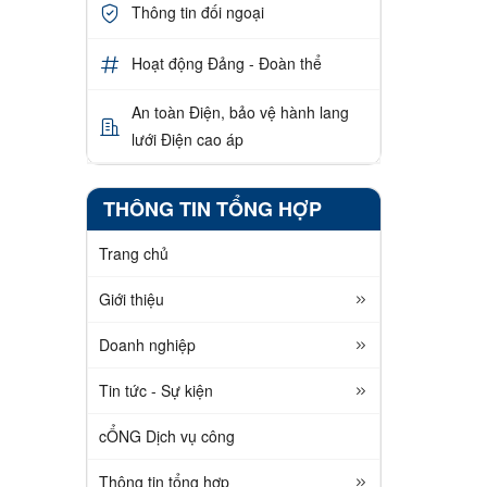
Thông tin đối ngoại
Hoạt động Đảng - Đoàn thể
An toàn Điện, bảo vệ hành lang
lưới Điện cao áp
THÔNG TIN TỔNG HỢP
Trang chủ
Giới thiệu
Doanh nghiệp
Tin tức - Sự kiện
cỔNG Dịch vụ công
Thông tin tổng hợp