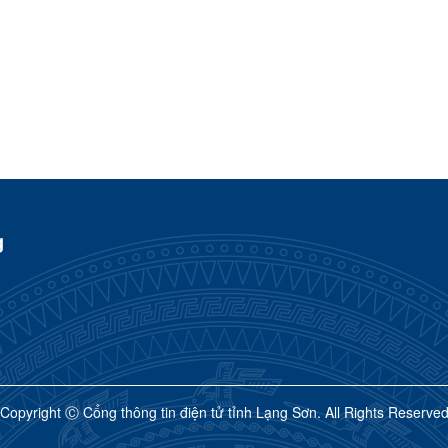
g
Copyright Ⓒ Cổng thông tin điện tử tỉnh Lạng Sơn. All Rights Reserve