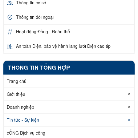
Thông tin cơ sở
Thông tin đối ngoại
Hoạt động Đảng - Đoàn thể
An toàn Điện, bảo vệ hành lang lưới Điện cao áp
THÔNG TIN TỔNG HỢP
Trang chủ
Giới thiệu
Doanh nghiệp
Tin tức - Sự kiện
cỔNG Dịch vụ công