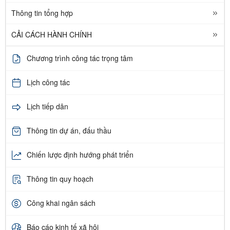
Thông tin tổng hợp
CẢI CÁCH HÀNH CHÍNH
Chương trình công tác trọng tâm
Lịch công tác
Lịch tiếp dân
Thông tin dự án, đấu thầu
Chiến lược định hướng phát triển
Thông tin quy hoạch
Công khai ngân sách
Báo cáo kinh tế xã hội