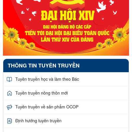
THÔNG TIN TUYÊN TRUYỀN
Tuyên truyền học và làm theo Bác
Tuyên truyền nông thôn mới
Tuyên truyền về sản phẩm OCOP
Định hướng tuyên truyền