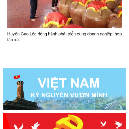
Huyện Cao Lộc đồng hành phát triển cùng doanh nghiệp, hợp
tác xã