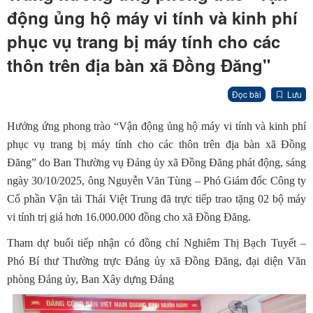
động ủng hộ máy vi tính và kinh phí
phục vụ trang bị máy tính cho các
thôn trên địa bàn xã Đồng Đăng"
Đọc bài
Lưu
Hưởng ứng phong trào “Vận động ủng hộ máy vi tính và kinh phí
phục vụ trang bị máy tính cho các thôn trên địa bàn xã Đồng
Đăng” do Ban Thường vụ Đảng ủy xã Đồng Đăng phát động, sáng
ngày 30/10/2025, ông Nguyễn Văn Tùng – Phó Giám đốc Công ty
Cổ phần Vận tải Thái Việt Trung đã trực tiếp trao tặng 02 bộ máy
vi tính trị giá hơn 16.000.000 đồng cho xã Đồng Đăng.
Tham dự buổi tiếp nhận có đồng chí Nghiêm Thị Bạch Tuyết –
Phó Bí thư Thường trực Đảng ủy xã Đồng Đăng, đại diện Văn
phòng Đảng ủy, Ban Xây dựng Đảng