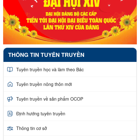
THÔNG TIN TUYÊN TRUYỀN
Tuyên truyền học và làm theo Bác
Tuyên truyền nông thôn mới
Tuyên truyền về sản phẩm OCOP
Định hướng tuyên truyền
Thông tin cơ sở