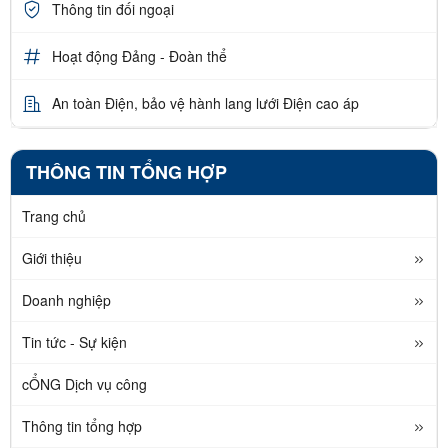
Thông tin đối ngoại
Hoạt động Đảng - Đoàn thể
An toàn Điện, bảo vệ hành lang lưới Điện cao áp
THÔNG TIN TỔNG HỢP
Trang chủ
Giới thiệu
Doanh nghiệp
Tin tức - Sự kiện
cỔNG Dịch vụ công
Thông tin tổng hợp