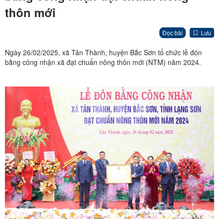
thôn mới
Đọc bài
Lưu
Ngày 26/02/2025, xã Tân Thành, huyện Bắc Sơn tổ chức lễ đón
bằng công nhận xã đạt chuẩn nông thôn mới (NTM) năm 2024.