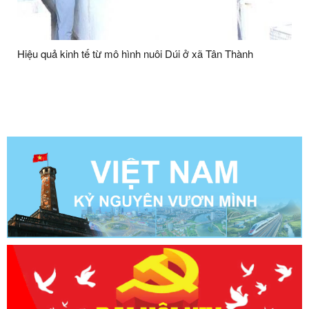
Hiệu quả kinh tế từ mô hình nuôi Dúi ở xã Tân Thành