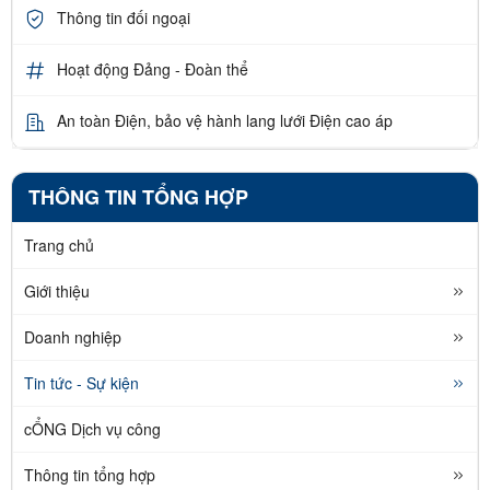
Thông tin đối ngoại
Hoạt động Đảng - Đoàn thể
An toàn Điện, bảo vệ hành lang lưới Điện cao áp
THÔNG TIN TỔNG HỢP
Trang chủ
Giới thiệu
Doanh nghiệp
Tin tức - Sự kiện
cỔNG Dịch vụ công
Thông tin tổng hợp