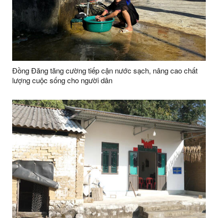
Đồng Đăng tăng cường tiếp cận nước sạch, nâng cao chất
lượng cuộc sống cho người dân