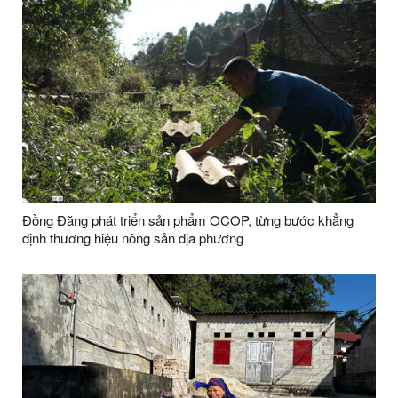
Đồng Đăng phát triển sản phẩm OCOP, từng bước khẳng
định thương hiệu nông sản địa phương