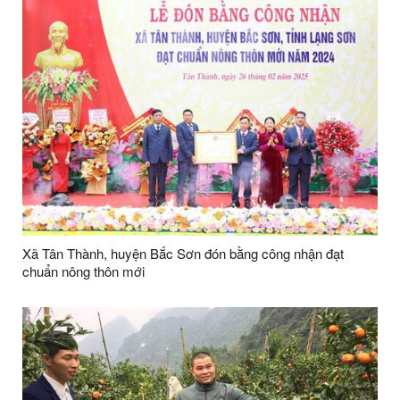
Xã Tân Thành, huyện Bắc Sơn đón bằng công nhận đạt
chuẩn nông thôn mới