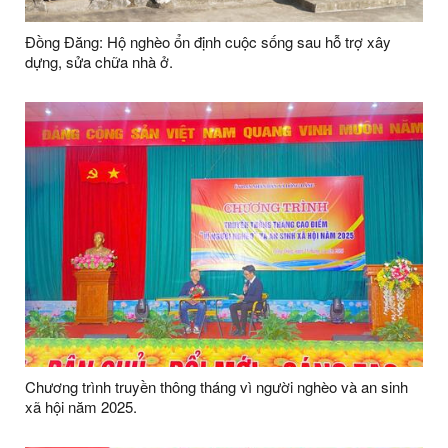
Đồng Đăng: Hộ nghèo ổn định cuộc sống sau hỗ trợ xây
dựng, sửa chữa nhà ở.
Chương trình truyền thông tháng vì người nghèo và an sinh
xã hội năm 2025.