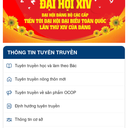
THÔNG TIN TUYÊN TRUYỀN
Tuyên truyền học và làm theo Bác
Tuyên truyền nông thôn mới
Tuyên truyền về sản phẩm OCOP
Định hướng tuyên truyền
Thông tin cơ sở