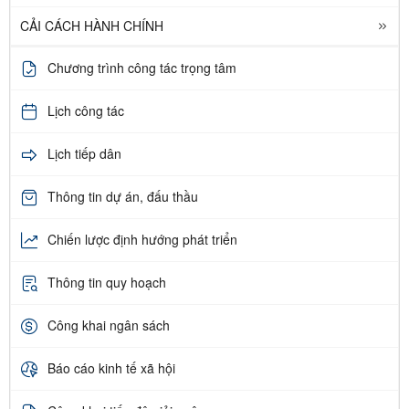
CẢI CÁCH HÀNH CHÍNH
Chương trình công tác trọng tâm
Lịch công tác
Lịch tiếp dân
Thông tin dự án, đấu thầu
Chiến lược định hướng phát triển
Thông tin quy hoạch
Công khai ngân sách
Báo cáo kinh tế xã hội