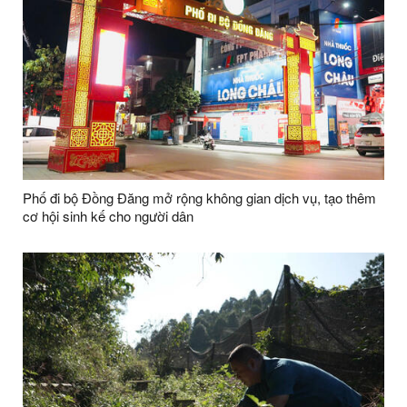
Phố đi bộ Đồng Đăng mở rộng không gian dịch vụ, tạo thêm
cơ hội sinh kế cho người dân