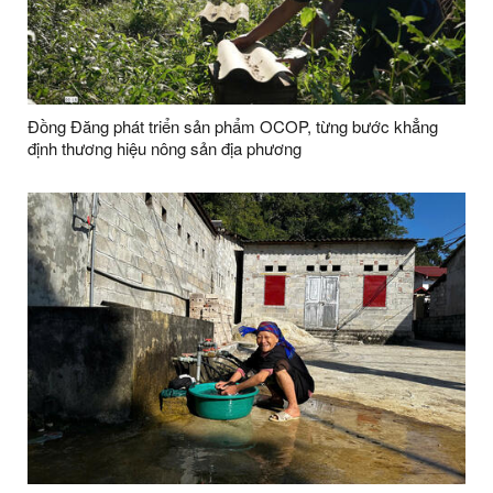
Đồng Đăng phát triển sản phẩm OCOP, từng bước khẳng
định thương hiệu nông sản địa phương