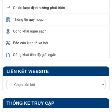
Chiến lược định hướng phát triển
Thông tin quy hoạch
Công khai ngân sách
Báo cáo kinh tế xã hội
Công khai tiến độ giải ngân
LIÊN KẾT WEBSITE
THỐNG KÊ TRUY CẬP