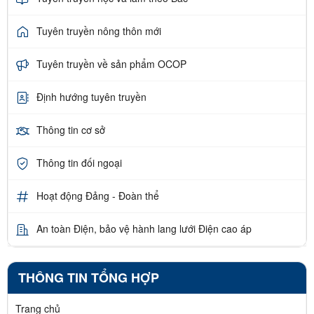
Tuyên truyền nông thôn mới
Tuyên truyền về sản phẩm OCOP
Định hướng tuyên truyền
Thông tin cơ sở
Thông tin đối ngoại
Hoạt động Đảng - Đoàn thể
An toàn Điện, bảo vệ hành lang lưới Điện cao áp
THÔNG TIN TỔNG HỢP
Trang chủ