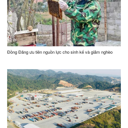
Đồng Đăng ưu tiên nguồn lực cho sinh kế và giảm nghèo