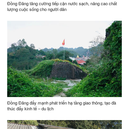
Đồng Đăng tăng cường tiếp cận nước sạch, nâng cao chất
lượng cuộc sống cho người dân
Đồng Đăng đẩy mạnh phát triển hạ tầng giao thông, tạo đà
thúc đẩy kinh tế – du lịch