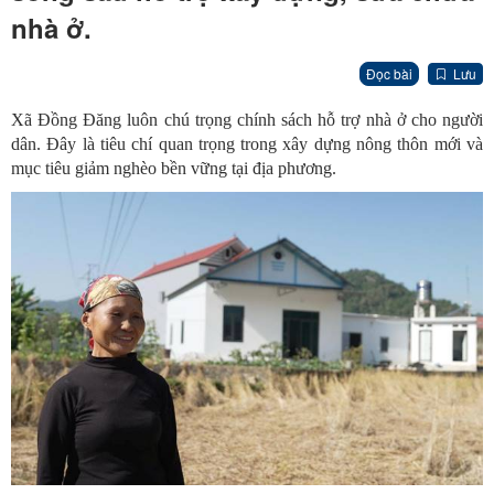
nhà ở.
Đọc bài
Lưu
Xã Đồng Đăng luôn chú trọng chính sách hỗ trợ nhà ở cho người
dân. Đây là tiêu chí quan trọng trong xây dựng nông thôn mới và
mục tiêu giảm nghèo bền vững tại địa phương.