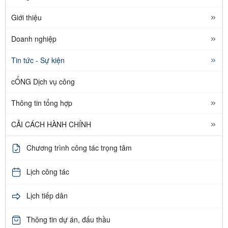
Giới thiệu
Doanh nghiệp
Tin tức - Sự kiện
cỔNG Dịch vụ công
Thông tin tổng hợp
CẢI CÁCH HÀNH CHÍNH
Chương trình công tác trọng tâm
Lịch công tác
Lịch tiếp dân
Thông tin dự án, đấu thầu