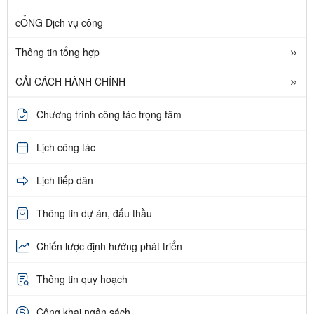
cỔNG Dịch vụ công
Thông tin tổng hợp
CẢI CÁCH HÀNH CHÍNH
Chương trình công tác trọng tâm
Lịch công tác
Lịch tiếp dân
Thông tin dự án, đấu thầu
Chiến lược định hướng phát triển
Thông tin quy hoạch
Công khai ngân sách