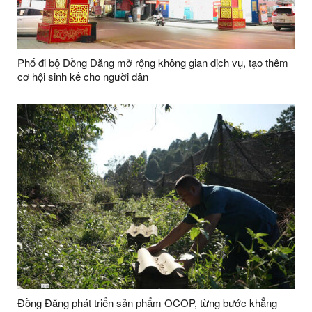
Phố đi bộ Đồng Đăng mở rộng không gian dịch vụ, tạo thêm
cơ hội sinh kế cho người dân
Đồng Đăng phát triển sản phẩm OCOP, từng bước khẳng