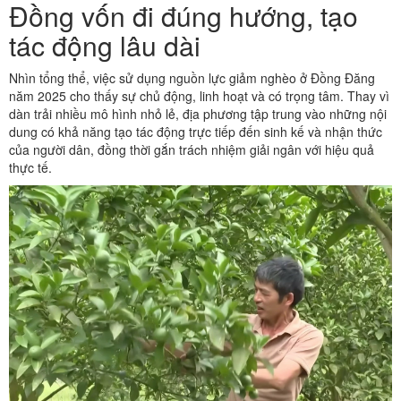
Đồng vốn đi đúng hướng, tạo
tác động lâu dài
Nhìn tổng thể, việc sử dụng nguồn lực giảm nghèo ở Đồng Đăng
năm 2025 cho thấy sự chủ động, linh hoạt và có trọng tâm. Thay vì
dàn trải nhiều mô hình nhỏ lẻ, địa phương tập trung vào những nội
dung có khả năng tạo tác động trực tiếp đến sinh kế và nhận thức
của người dân, đồng thời gắn trách nhiệm giải ngân với hiệu quả
thực tế.