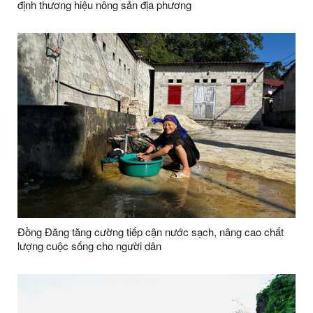
định thương hiệu nông sản địa phương
Đồng Đăng tăng cường tiếp cận nước sạch, nâng cao chất
lượng cuộc sống cho người dân