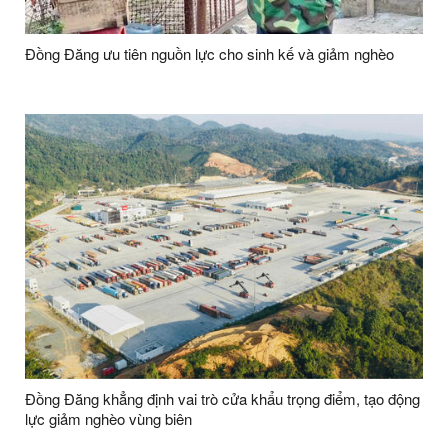
Đồng Đăng ưu tiên nguồn lực cho sinh kế và giảm nghèo
Đồng Đăng khẳng định vai trò cửa khẩu trọng điểm, tạo động
lực giảm nghèo vùng biên