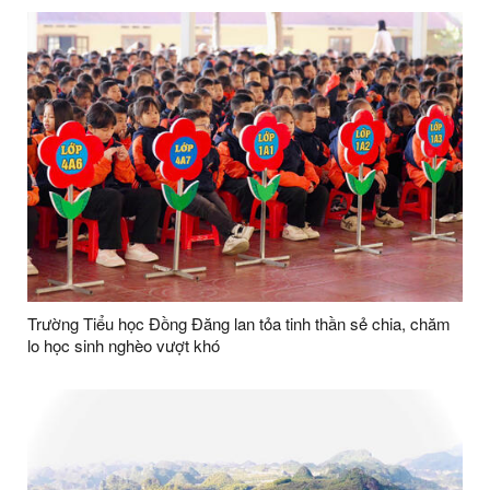
Trường Tiểu học Đồng Đăng lan tỏa tinh thần sẻ chia, chăm
lo học sinh nghèo vượt khó