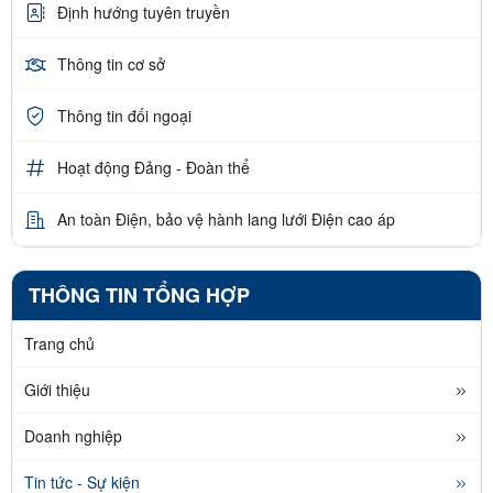
Định hướng tuyên truyền
Thông tin cơ sở
Thông tin đối ngoại
Hoạt động Đảng - Đoàn thể
An toàn Điện, bảo vệ hành lang lưới Điện cao áp
THÔNG TIN TỔNG HỢP
Trang chủ
Giới thiệu
Doanh nghiệp
Tin tức - Sự kiện