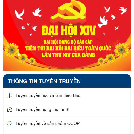
THÔNG TIN TUYÊN TRUYỀN
Tuyên truyền học và làm theo Bác
Tuyên truyền nông thôn mới
Tuyên truyền về sản phẩm OCOP