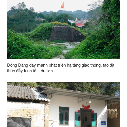
Đồng Đăng đẩy mạnh phát triển hạ tầng giao thông, tạo đà
thúc đẩy kinh tế – du lịch