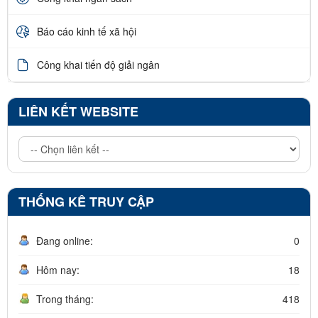
Báo cáo kinh tế xã hội
Công khai tiến độ giải ngân
LIÊN KẾT WEBSITE
THỐNG KÊ TRUY CẬP
Đang online:
0
Hôm nay:
18
Trong tháng:
418