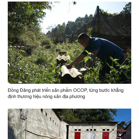
Đồng Đăng phát triển sản phẩm OCOP, từng bước khẳng
định thương hiệu nông sản địa phương