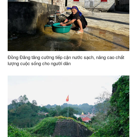
Đồng Đăng tăng cường tiếp cận nước sạch, nâng cao chất
lượng cuộc sống cho người dân