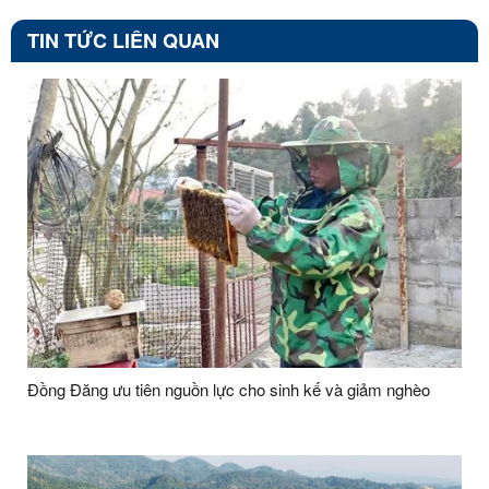
TIN TỨC LIÊN QUAN
Đồng Đăng ưu tiên nguồn lực cho sinh kế và giảm nghèo