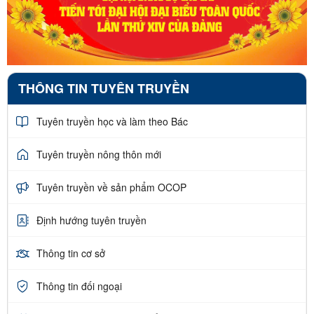
THÔNG TIN TUYÊN TRUYỀN
Tuyên truyền học và làm theo Bác
Tuyên truyền nông thôn mới
Tuyên truyền về sản phẩm OCOP
Định hướng tuyên truyền
Thông tin cơ sở
Thông tin đối ngoại