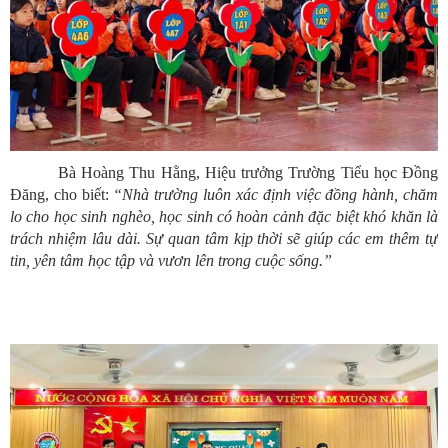
Bà Hoàng Thu Hằng, Hiệu trưởng Trường Tiểu học Đồng
Đăng, cho biết:
“Nhà trường luôn xác định việc đồng hành, chăm
lo cho học sinh nghèo, học sinh có hoàn cảnh đặc biệt khó khăn là
trách nhiệm lâu dài. Sự quan tâm kịp thời sẽ giúp các em thêm tự
tin, yên tâm học tập và vươn lên trong cuộc sống.”