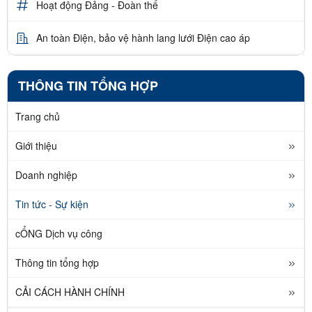
Hoạt động Đảng - Đoàn thể
An toàn Điện, bảo vệ hành lang lưới Điện cao áp
THÔNG TIN TỔNG HỢP
Trang chủ
Giới thiệu
Doanh nghiệp
Tin tức - Sự kiện
cỔNG Dịch vụ công
Thông tin tổng hợp
CẢI CÁCH HÀNH CHÍNH