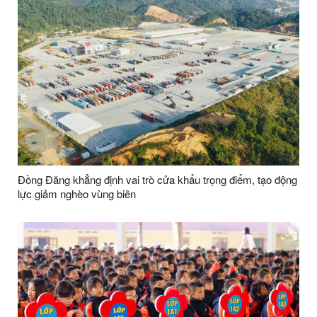
Đồng Đăng khẳng định vai trò cửa khẩu trọng điểm, tạo động
lực giảm nghèo vùng biên