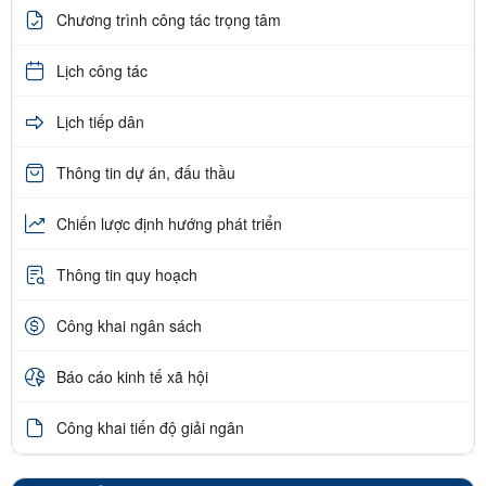
Chương trình công tác trọng tâm
Lịch công tác
Lịch tiếp dân
Thông tin dự án, đấu thầu
Chiến lược định hướng phát triển
Thông tin quy hoạch
Công khai ngân sách
Báo cáo kinh tế xã hội
Công khai tiến độ giải ngân