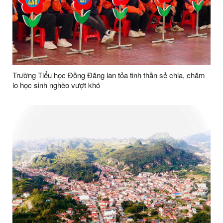
Trường Tiểu học Đồng Đăng lan tỏa tinh thần sẻ chia, chăm
lo học sinh nghèo vượt khó