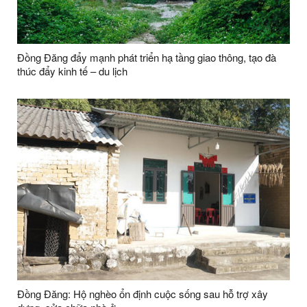
Đồng Đăng đẩy mạnh phát triển hạ tầng giao thông, tạo đà
thúc đẩy kinh tế – du lịch
Đồng Đăng: Hộ nghèo ổn định cuộc sống sau hỗ trợ xây