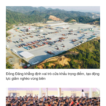
Đồng Đăng khẳng định vai trò cửa khẩu trọng điểm, tạo động
lực giảm nghèo vùng biên