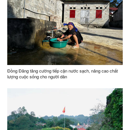
Đồng Đăng tăng cường tiếp cận nước sạch, nâng cao chất
lượng cuộc sống cho người dân