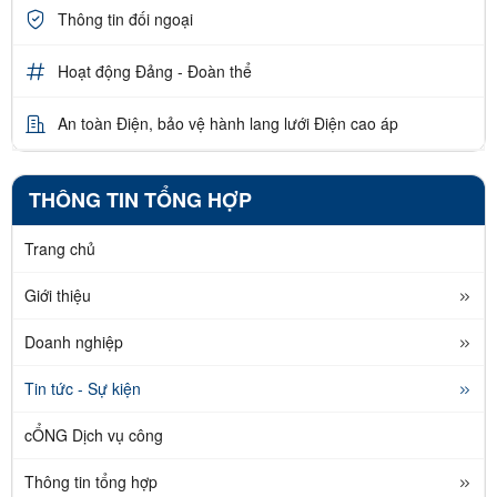
Thông tin đối ngoại
Hoạt động Đảng - Đoàn thể
An toàn Điện, bảo vệ hành lang lưới Điện cao áp
THÔNG TIN TỔNG HỢP
Trang chủ
Giới thiệu
Doanh nghiệp
Tin tức - Sự kiện
cỔNG Dịch vụ công
Thông tin tổng hợp