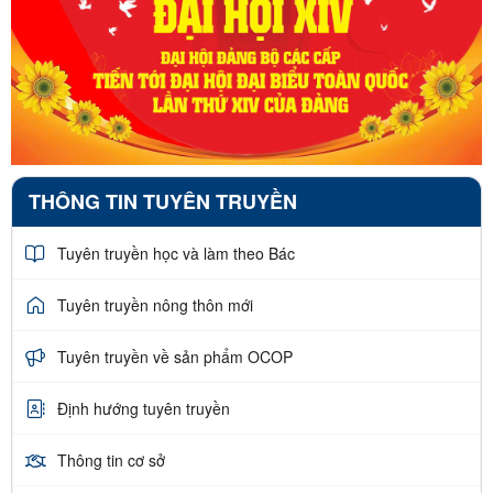
THÔNG TIN TUYÊN TRUYỀN
Tuyên truyền học và làm theo Bác
Tuyên truyền nông thôn mới
Tuyên truyền về sản phẩm OCOP
Định hướng tuyên truyền
Thông tin cơ sở