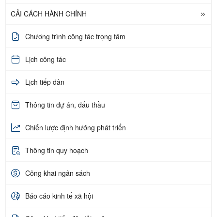
CẢI CÁCH HÀNH CHÍNH
Chương trình công tác trọng tâm
Lịch công tác
Lịch tiếp dân
Thông tin dự án, đấu thầu
Chiến lược định hướng phát triển
Thông tin quy hoạch
Công khai ngân sách
Báo cáo kinh tế xã hội