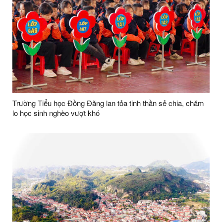
Trường Tiểu học Đồng Đăng lan tỏa tinh thần sẻ chia, chăm
lo học sinh nghèo vượt khó