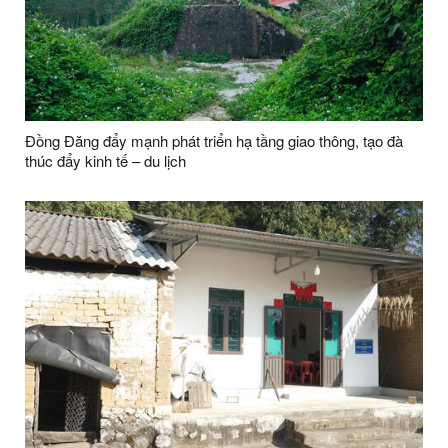
Đồng Đăng đẩy mạnh phát triển hạ tầng giao thông, tạo đà
thúc đẩy kinh tế – du lịch