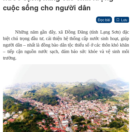
cuộc sống cho người dân
Đọc bài
Lưu
Những năm gần đây, xã Đồng Đăng (tỉnh Lạng Sơn) đặc
biệt chú trọng đầu tư, cải thiện hệ thống cấp nước sinh hoạt, giúp
người dân – nhất là đồng bào dân tộc thiểu số ở các thôn khó khăn
– tiếp cận nguồn nước sạch, đảm bảo sức khỏe và vệ sinh môi
trường.