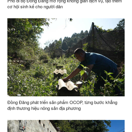
Phố đi bộ Đồng Đăng mở rộng không gian dịch vụ, tạo thêm
cơ hội sinh kế cho người dân
Đồng Đăng phát triển sản phẩm OCOP, từng bước khẳng
định thương hiệu nông sản địa phương