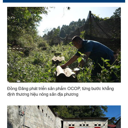
Đồng Đăng phát triển sản phẩm OCOP, từng bước khẳng
định thương hiệu nông sản địa phương