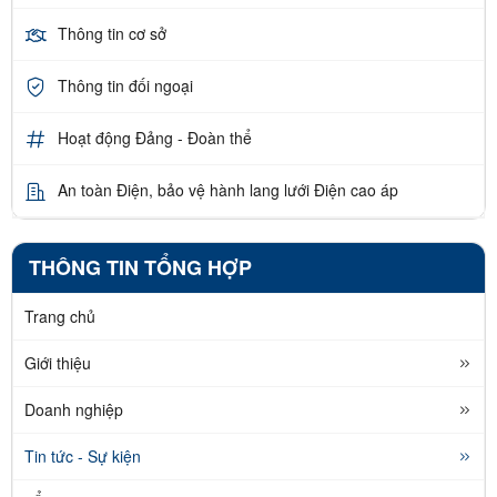
Thông tin cơ sở
Thông tin đối ngoại
Hoạt động Đảng - Đoàn thể
An toàn Điện, bảo vệ hành lang lưới Điện cao áp
THÔNG TIN TỔNG HỢP
Trang chủ
Giới thiệu
Doanh nghiệp
Tin tức - Sự kiện