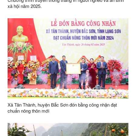
xã hội năm 2025.
Xã Tân Thành, huyện Bắc Sơn đón bằng công nhận đạt
chuẩn nông thôn mới