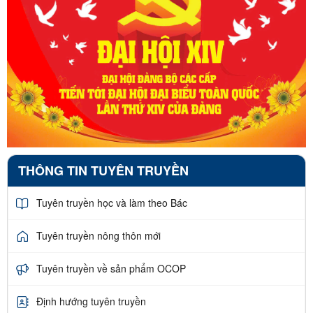
THÔNG TIN TUYÊN TRUYỀN
Tuyên truyền học và làm theo Bác
Tuyên truyền nông thôn mới
Tuyên truyền về sản phẩm OCOP
Định hướng tuyên truyền