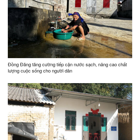
Đồng Đăng tăng cường tiếp cận nước sạch, nâng cao chất
lượng cuộc sống cho người dân