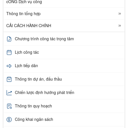
cỔNG Dịch vụ công
Thông tin tổng hợp
CẢI CÁCH HÀNH CHÍNH
Chương trình công tác trọng tâm
Lịch công tác
Lịch tiếp dân
Thông tin dự án, đấu thầu
Chiến lược định hướng phát triển
Thông tin quy hoạch
Công khai ngân sách