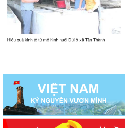
Hiệu quả kinh tế từ mô hình nuôi Dúi ở xã Tân Thành