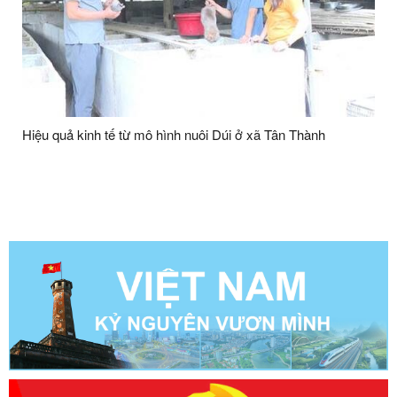
Hiệu quả kinh tế từ mô hình nuôi Dúi ở xã Tân Thành