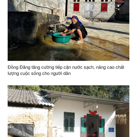
Đồng Đăng tăng cường tiếp cận nước sạch, nâng cao chất
lượng cuộc sống cho người dân