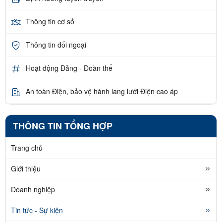
Thông tin cơ sở
Thông tin đối ngoại
Hoạt động Đảng - Đoàn thể
An toàn Điện, bảo vệ hành lang lưới Điện cao áp
THÔNG TIN TỔNG HỢP
Trang chủ
Giới thiệu
Doanh nghiệp
Tin tức - Sự kiện