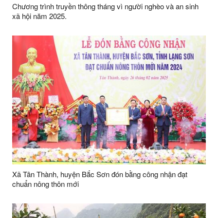
Chương trình truyền thông tháng vì người nghèo và an sinh
xã hội năm 2025.
Xã Tân Thành, huyện Bắc Sơn đón bằng công nhận đạt
chuẩn nông thôn mới