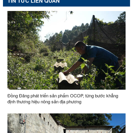
TIN TỨC LIÊN QUAN
Đồng Đăng phát triển sản phẩm OCOP, từng bước khẳng
định thương hiệu nông sản địa phương