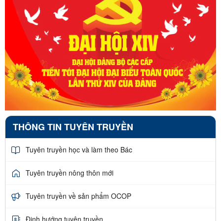
THÔNG TIN TUYÊN TRUYỀN
Tuyên truyền học và làm theo Bác
Tuyên truyền nông thôn mới
Tuyên truyền về sản phẩm OCOP
Định hướng tuyên truyền