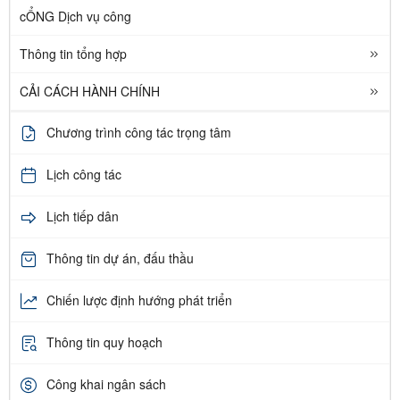
cỔNG Dịch vụ công
Thông tin tổng hợp
CẢI CÁCH HÀNH CHÍNH
Chương trình công tác trọng tâm
Lịch công tác
Lịch tiếp dân
Thông tin dự án, đấu thầu
Chiến lược định hướng phát triển
Thông tin quy hoạch
Công khai ngân sách