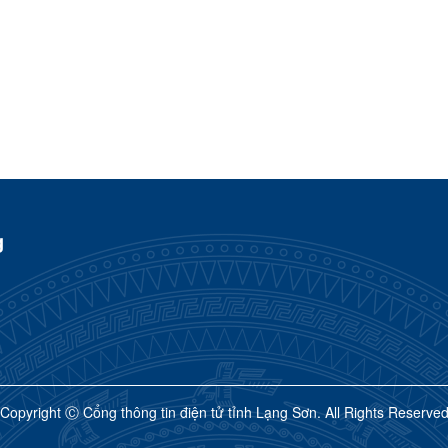
g
Copyright Ⓒ Cổng thông tin điện tử tỉnh Lạng Sơn. All Rights Reserve