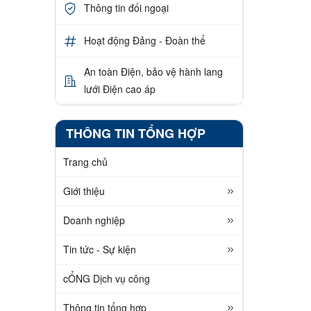
Thông tin đối ngoại
Hoạt động Đảng - Đoàn thể
An toàn Điện, bảo vệ hành lang
lưới Điện cao áp
THÔNG TIN TỔNG HỢP
Trang chủ
Giới thiệu
Doanh nghiệp
Tin tức - Sự kiện
cỔNG Dịch vụ công
Thông tin tổng hợp