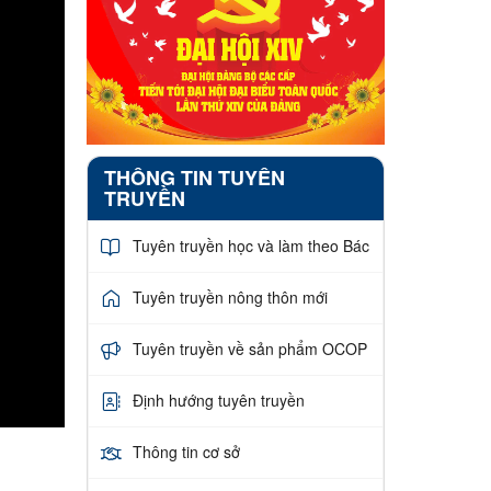
THÔNG TIN TUYÊN
TRUYỀN
Tuyên truyền học và làm theo Bác
Tuyên truyền nông thôn mới
Tuyên truyền về sản phẩm OCOP
Định hướng tuyên truyền
Thông tin cơ sở