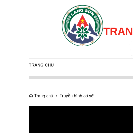
TRAN
TRANG CHỦ
Trang chủ
Truyền hình cơ sở