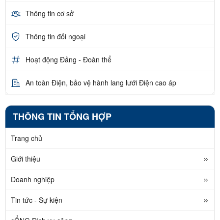
Thông tin cơ sở
Thông tin đối ngoại
Hoạt động Đảng - Đoàn thể
An toàn Điện, bảo vệ hành lang lưới Điện cao áp
THÔNG TIN TỔNG HỢP
Trang chủ
Giới thiệu
Doanh nghiệp
Tin tức - Sự kiện