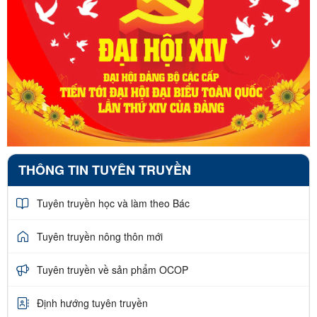
THÔNG TIN TUYÊN TRUYỀN
Tuyên truyền học và làm theo Bác
Tuyên truyền nông thôn mới
Tuyên truyền về sản phẩm OCOP
Định hướng tuyên truyền