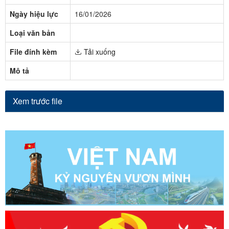
Ngày hiệu lực
16/01/2026
Loại văn bản
File đính kèm
Tải xuống
Mô tả
Xem trước file