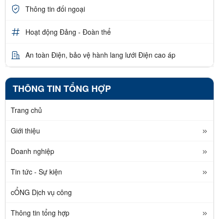
Thông tin đối ngoại
Hoạt động Đảng - Đoàn thể
An toàn Điện, bảo vệ hành lang lưới Điện cao áp
THÔNG TIN TỔNG HỢP
Trang chủ
Giới thiệu
Doanh nghiệp
Tin tức - Sự kiện
cỔNG Dịch vụ công
Thông tin tổng hợp