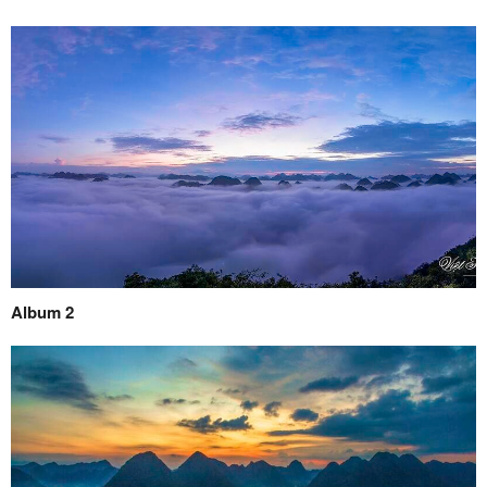
Album 2