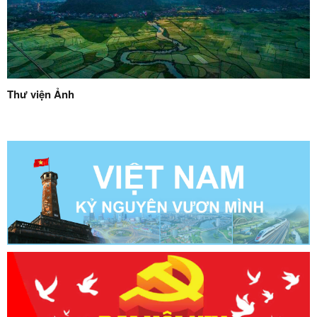
Thư viện Ảnh