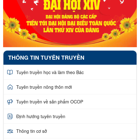
THÔNG TIN TUYÊN TRUYỀN
Tuyên truyền học và làm theo Bác
Tuyên truyền nông thôn mới
Tuyên truyền về sản phẩm OCOP
Định hướng tuyên truyền
Thông tin cơ sở