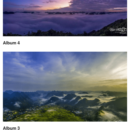
Album 4
Album 3