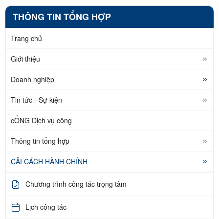
THÔNG TIN TỔNG HỢP
Trang chủ
Giới thiệu
Doanh nghiệp
Tin tức - Sự kiện
cỔNG Dịch vụ công
Thông tin tổng hợp
CẢI CÁCH HÀNH CHÍNH
Chương trình công tác trọng tâm
Lịch công tác