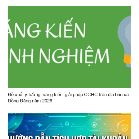
Đề xuất ý tưởng, sáng kiến, giải pháp CCHC trên địa bàn xã
Đồng Đăng năm 2026