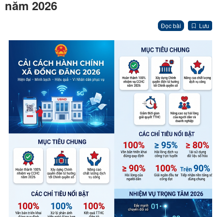
năm 2026
Đọc bài
Lưu