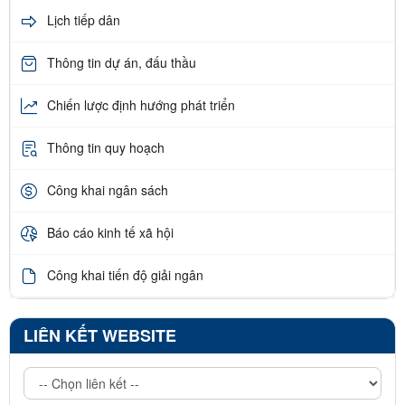
Lịch tiếp dân
Thông tin dự án, đấu thầu
Chiến lược định hướng phát triển
Thông tin quy hoạch
Công khai ngân sách
Báo cáo kinh tế xã hội
Công khai tiến độ giải ngân
LIÊN KẾT WEBSITE