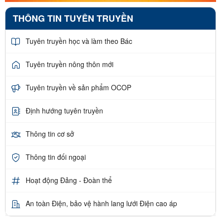
THÔNG TIN TUYÊN TRUYỀN
Tuyên truyền học và làm theo Bác
Tuyên truyền nông thôn mới
Tuyên truyền về sản phẩm OCOP
Định hướng tuyên truyền
Thông tin cơ sở
Thông tin đối ngoại
Hoạt động Đảng - Đoàn thể
An toàn Điện, bảo vệ hành lang lưới Điện cao áp