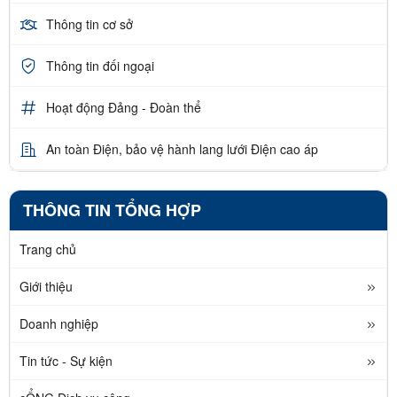
Thông tin cơ sở
Thông tin đối ngoại
Hoạt động Đảng - Đoàn thể
An toàn Điện, bảo vệ hành lang lưới Điện cao áp
THÔNG TIN TỔNG HỢP
Trang chủ
Giới thiệu
Doanh nghiệp
Tin tức - Sự kiện