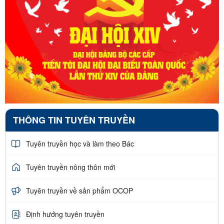
THÔNG TIN TUYÊN TRUYỀN
Tuyên truyền học và làm theo Bác
Tuyên truyền nông thôn mới
Tuyên truyền về sản phẩm OCOP
Định hướng tuyên truyền