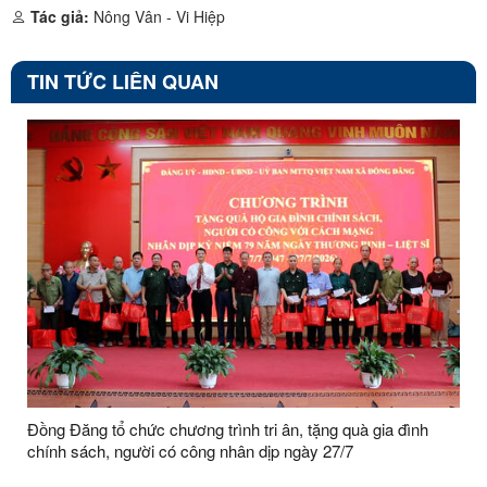
Tác giả:
Nông Vân - Vi Hiệp
TIN TỨC LIÊN QUAN
Đồng Đăng tổ chức chương trình tri ân, tặng quà gia đình
chính sách, người có công nhân dịp ngày 27/7