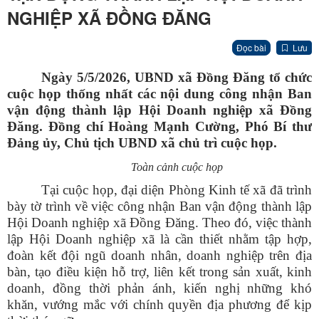
NGHIỆP XÃ ĐỒNG ĐĂNG
Đọc bài
Lưu
Ngày 5/5/2026, UBND xã Đồng Đăng tổ chức
cuộc họp thống nhất các nội dung công nhận Ban
vận động thành lập Hội Doanh nghiệp xã Đồng
Đăng. Đồng chí Hoàng Mạnh Cường, Phó Bí thư
Đảng ủy, Chủ tịch UBND xã chủ trì cuộc họp.
Toàn cảnh cuộc họp
Tại cuộc họp, đại diện Phòng Kinh tế xã đã trình
bày tờ trình về việc công nhận Ban vận động thành lập
Hội Doanh nghiệp xã Đồng Đăng. Theo đó, việc thành
lập Hội Doanh nghiệp xã là cần thiết nhằm tập hợp,
đoàn kết đội ngũ doanh nhân, doanh nghiệp trên địa
bàn, tạo điều kiện hỗ trợ, liên kết trong sản xuất, kinh
doanh, đồng thời phản ánh, kiến nghị những khó
khăn, vướng mắc với chính quyền địa phương để kịp