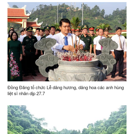
Đồng Đăng tổ chức Lễ dâng hương, dâng hoa các anh hùng
liệt sĩ nhân dịp 27.7