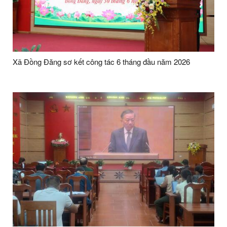
Xã Đồng Đăng sơ kết công tác 6 tháng đầu năm 2026