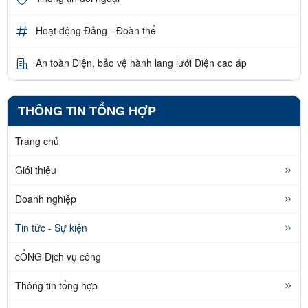
Hoạt động Đảng - Đoàn thể
An toàn Điện, bảo vệ hành lang lưới Điện cao áp
THÔNG TIN TỔNG HỢP
Trang chủ
Giới thiệu
Doanh nghiệp
Tin tức - Sự kiện
cỔNG Dịch vụ công
Thông tin tổng hợp