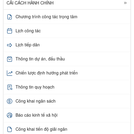
CẢI CÁCH HÀNH CHÍNH
Chương trình công tác trọng tâm
Lịch công tác
Lịch tiếp dân
Thông tin dự án, đấu thầu
Chiến lược định hướng phát triển
Thông tin quy hoạch
Công khai ngân sách
Báo cáo kinh tế xã hội
Công khai tiến độ giải ngân