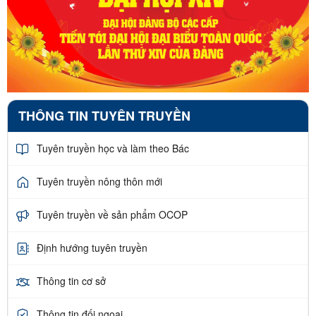
THÔNG TIN TUYÊN TRUYỀN
Tuyên truyền học và làm theo Bác
Tuyên truyền nông thôn mới
Tuyên truyền về sản phẩm OCOP
Định hướng tuyên truyền
Thông tin cơ sở
Thông tin đối ngoại