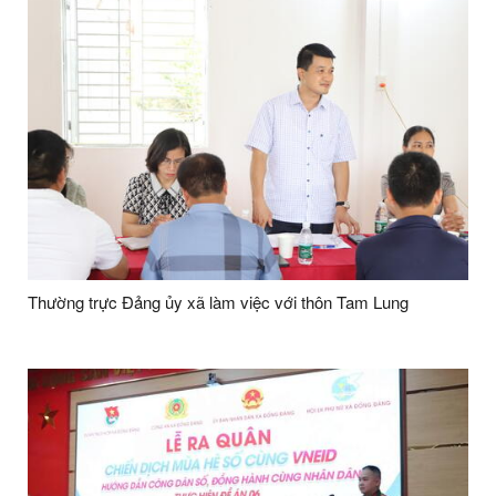
Thường trực Đảng ủy xã làm việc với thôn Tam Lung