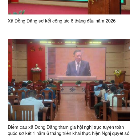
Xã Đồng Đăng sơ kết công tác 6 tháng đầu năm 2026
Điểm cầu xã Đồng Đăng tham gia hội nghị trực tuyến toàn
quốc sơ kết 1 năm 6 tháng triển khai thực hiện Nghị quyết số