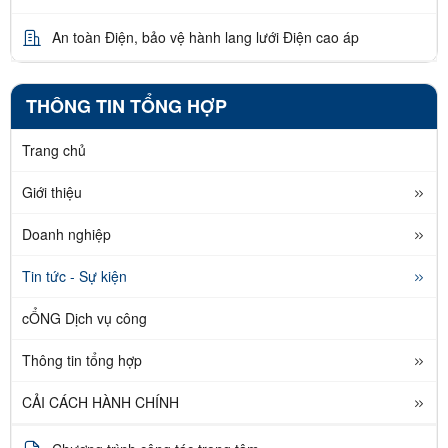
An toàn Điện, bảo vệ hành lang lưới Điện cao áp
THÔNG TIN TỔNG HỢP
Trang chủ
Giới thiệu
Doanh nghiệp
Tin tức - Sự kiện
cỔNG Dịch vụ công
Thông tin tổng hợp
CẢI CÁCH HÀNH CHÍNH