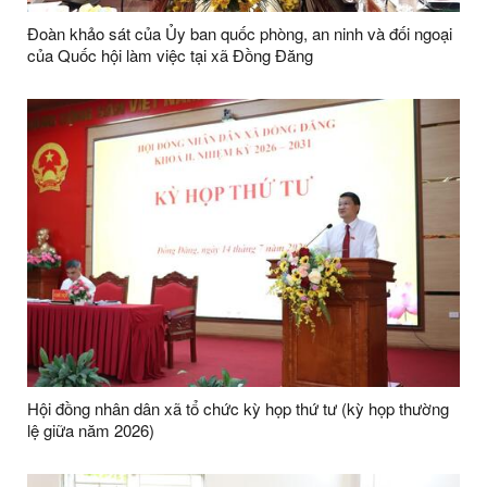
Đoàn khảo sát của Ủy ban quốc phòng, an ninh và đối ngoại
của Quốc hội làm việc tại xã Đồng Đăng
Hội đồng nhân dân xã tổ chức kỳ họp thứ tư (kỳ họp thường
lệ giữa năm 2026)