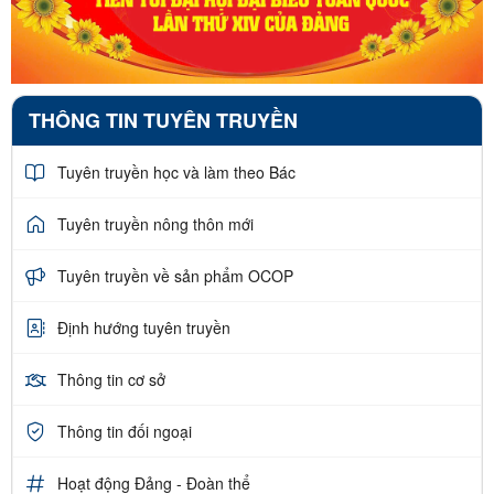
THÔNG TIN TUYÊN TRUYỀN
Tuyên truyền học và làm theo Bác
Tuyên truyền nông thôn mới
Tuyên truyền về sản phẩm OCOP
Định hướng tuyên truyền
Thông tin cơ sở
Thông tin đối ngoại
Hoạt động Đảng - Đoàn thể