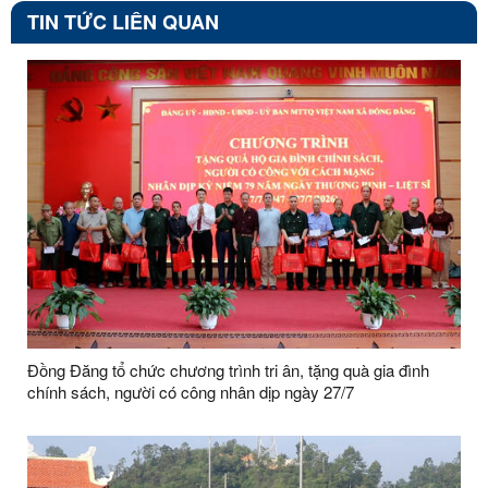
TIN TỨC LIÊN QUAN
Đồng Đăng tổ chức chương trình tri ân, tặng quà gia đình
chính sách, người có công nhân dịp ngày 27/7