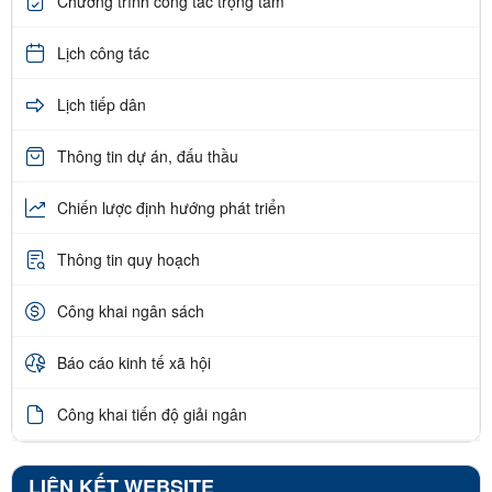
Chương trình công tác trọng tâm
Lịch công tác
Lịch tiếp dân
Thông tin dự án, đấu thầu
Chiến lược định hướng phát triển
Thông tin quy hoạch
Công khai ngân sách
Báo cáo kinh tế xã hội
Công khai tiến độ giải ngân
LIÊN KẾT WEBSITE